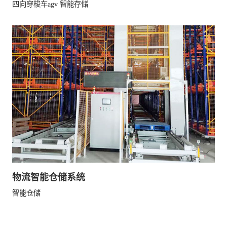
四向穿梭车agv 智能存储
物流智能仓储系统
智能仓储