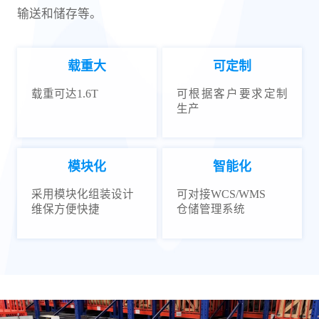
输送和储存等。
载重大
可定制
载重可达1.6T
可根据客户要求定制
生产
模块化
智能化
采用模块化组装设计
可对接WCS/WMS
维保方便快捷
仓储管理系统