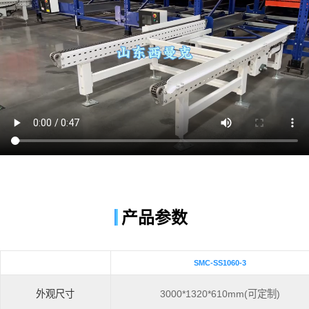
产品参数
SMC-SS1060-3
外观尺寸
3000*1320*610mm(可定制)