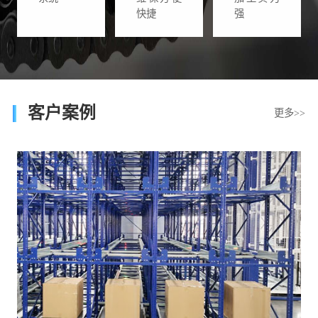
快捷
强
客户案例
更多>>