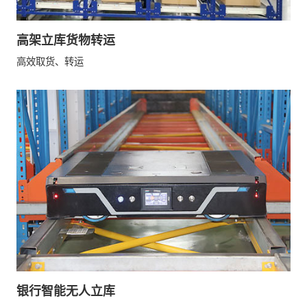
高架立库货物转运
高效取货、转运
银行智能无人立库