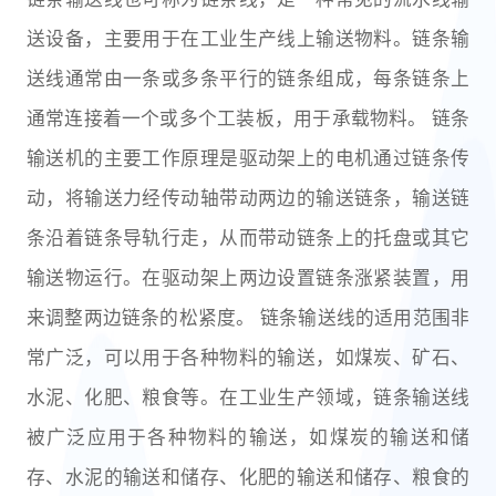
送设备，主要用于在工业生产线上输送物料。链条输
送线通常由一条或多条平行的链条组成，每条链条上
通常连接着一个或多个工装板，用于承载物料。 链条
输送机的主要工作原理是驱动架上的电机通过链条传
动，将输送力经传动轴带动两边的输送链条，输送链
条沿着链条导轨行走，从而带动链条上的托盘或其它
输送物运行。在驱动架上两边设置链条涨紧装置，用
来调整两边链条的松紧度。 链条输送线的适用范围非
常广泛，可以用于各种物料的输送，如煤炭、矿石、
水泥、化肥、粮食等。在工业生产领域，链条输送线
被广泛应用于各种物料的输送，如煤炭的输送和储
存、水泥的输送和储存、化肥的输送和储存、粮食的