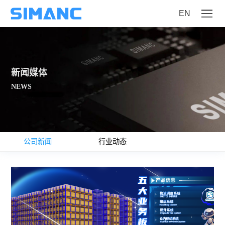
EN
新闻媒体
NEWS
公司新闻
行业动态