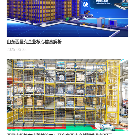
山东西曼克企业核心信息解析
2025-06-28