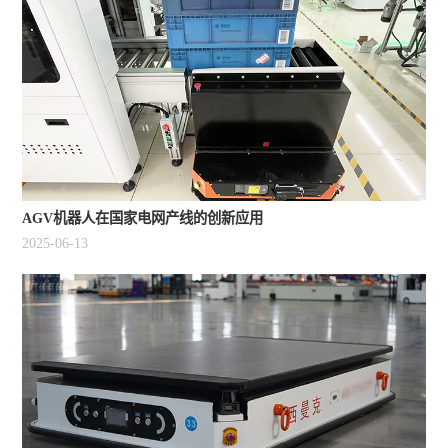
AGV机器人在国家电网产线的创新应用
2025-06-13