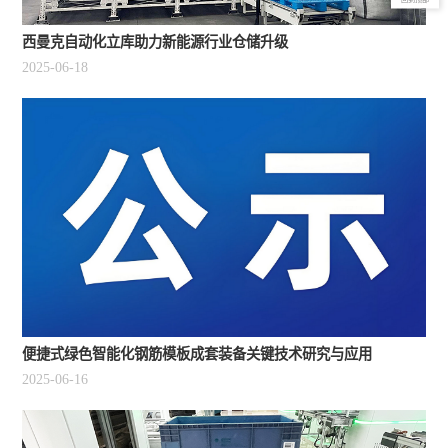
西曼克自动化立库助力新能源行业仓储升级
2025-06-18
便捷式绿色智能化钢筋模板成套装备关键技术研究与应用
2025-06-16