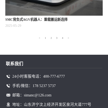
SMC背负式AGV机器人：重载搬运新选择
2025-05-29
<
1
2
3
4
>
联系我们
24小时客服电话：400-777-6777
手机/微信：178 5237 5737
邮箱：simanc@126.com
地址：山东济宁汶上经济开发区泉河大道777号