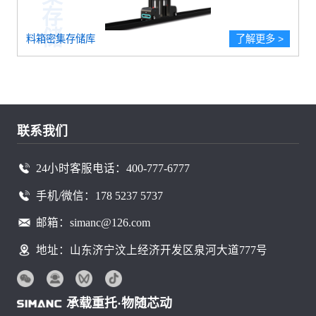
料箱密集存储库
了解更多 >
联系我们
24小时客服电话：400-777-6777
手机/微信：178 5237 5737
邮箱：simanc@126.com
地址：山东济宁汶上经济开发区泉河大道777号
承载重托·物随芯动