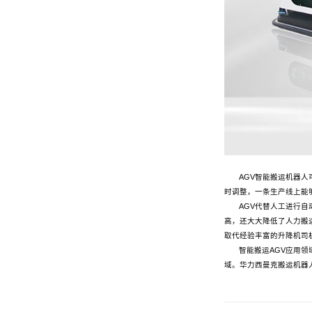
AGV智能搬运机器
时调整，一条生产线上能
AGV代替人工进行
高，还大大降低了人力搬
取代经验丰富的升降机司
智能搬运AGV应用
域。华力西曼克搬运机器