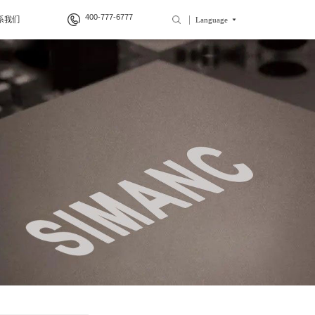
400-777-6777
系我们
Language