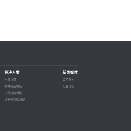
解决方案
新闻媒体
物流领域
公司新闻
机械制造领域
行业动态
工程机械领域
机电类制造领域