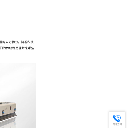
量的人力物力。随着科技
我们的传统制造业带来哪些
电话咨询