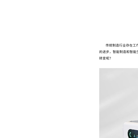
传统制造行业存在工
的进步，智能制造和智能
转变呢？